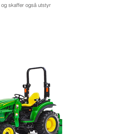
 og skaffer også utstyr